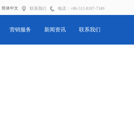
简体中文
联系我们
电话：+86-512-
8187-7349
营销服务
新闻资讯
联系我们