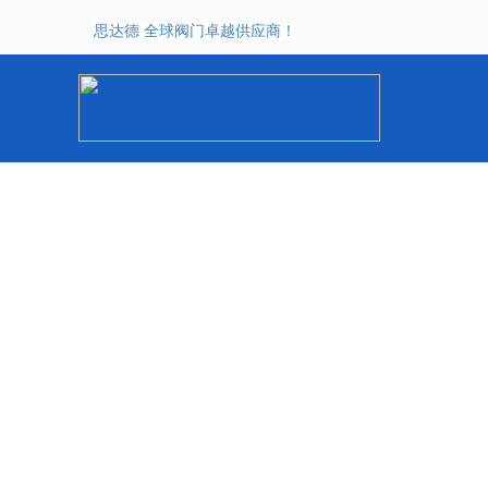
思达德 全球阀门卓越供应商！