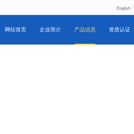
English
网站首页
企业简介
产品信息
资质认证