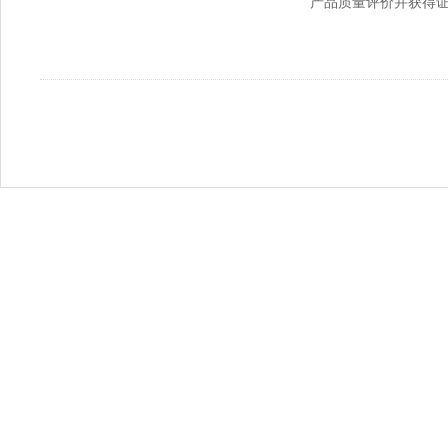
产品质量评价并获得