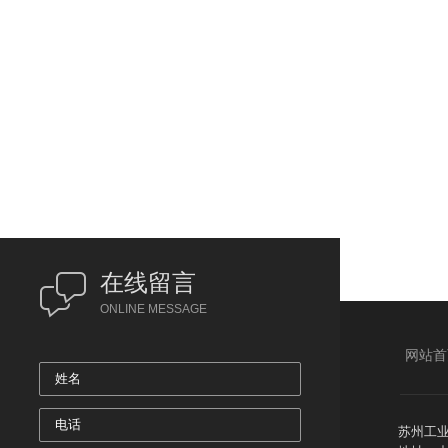
​在线留言
ONLINE MESSAGE
网站首
*
苏州工